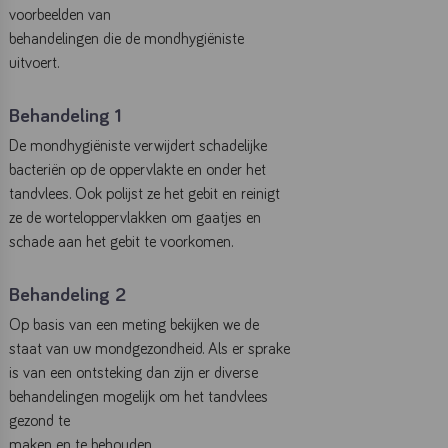
voorbeelden van
behandelingen die de mondhygiëniste
uitvoert.
Behandeling 1
De mondhygiëniste verwijdert schadelijke
bacteriën op de oppervlakte en onder het
tandvlees. Ook polijst ze het gebit en reinigt
ze de worteloppervlakken om gaatjes en
schade aan het gebit te voorkomen.
Behandeling 2
Op basis van een meting bekijken we de
staat van uw mondgezondheid. Als er sprake
is van een ontsteking dan zijn er diverse
behandelingen mogelijk om het tandvlees
gezond te
maken en te behouden.