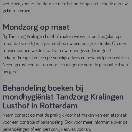
verhelpen, zonder dat daar verdere behandelingen of schade aan uw
gebit bij komen.
Mondzorg op maat
Bij Tandzorg Kralingen Lusthof maken we een mondzorgplan op
maat dat volledig is afgestemd op uw persoonlijke situatie. Op deze
manier kunnen we de staat van uw mondgezondheid goed
in kaart brengen en een persoonlijk advies en behandelplan opstellen.
Neem gerust contact op voor een diagnose voor de gezondheid van
uw gebit.
Behandeling boeken bij
mondhygiënist Tandzorg Kralingen
Lusthof in Rotterdam
Neem contact op met de praktijk voor het maken van een afspraak
voor een controle of behandeling. Ook voor meer informatie over de
behandelingen of een persoonlijk advies voor uw