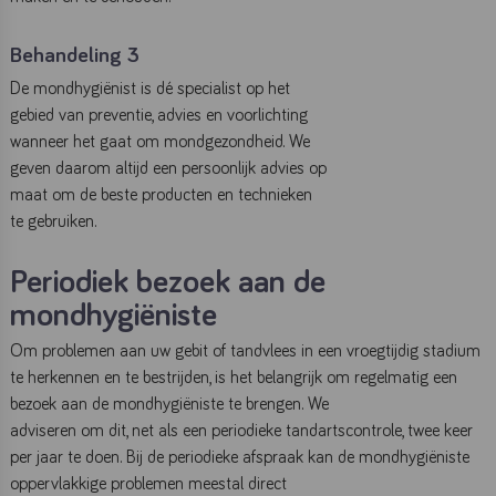
Behandeling 3
De mondhygiënist is dé specialist op het
gebied van preventie, advies en voorlichting
wanneer het gaat om mondgezondheid. We
geven daarom altijd een persoonlijk advies op
maat om de beste producten en technieken
te gebruiken.
Periodiek bezoek aan de
mondhygiëniste
Om problemen aan uw gebit of tandvlees in een vroegtijdig stadium
te herkennen en te bestrijden, is het belangrijk om regelmatig een
bezoek aan de mondhygiëniste te brengen. We
adviseren om dit, net als een periodieke tandartscontrole, twee keer
per jaar te doen. Bij de periodieke afspraak kan de mondhygiëniste
oppervlakkige problemen meestal direct