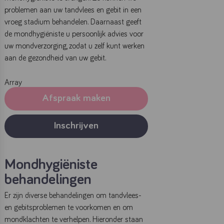
problemen aan uw tandvlees en gebit in een
vroeg stadium behandelen. Daarnaast geeft
de mondhygiëniste u persoonlijk advies voor
uw mondverzorging, zodat u zelf kunt werken
aan de gezondheid van uw gebit.
Array
Afspraak maken
Inschrijven
Mondhygiëniste
behandelingen
Er zijn diverse behandelingen om tandvlees-
en gebitsproblemen te voorkomen en om
mondklachten te verhelpen. Hieronder staan