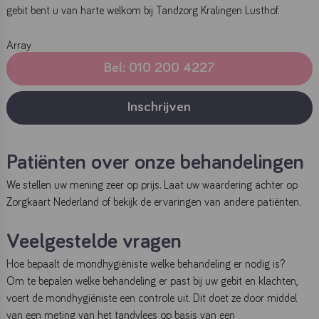
gebit bent u van harte welkom bij Tandzorg Kralingen Lusthof.
Array
Bel: 010 200 4227
Inschrijven
Patiënten over onze behandelingen
We stellen uw mening zeer op prijs. Laat uw waardering achter op
Zorgkaart Nederland
of bekijk de ervaringen van andere patiënten.
Veelgestelde vragen
Hoe bepaalt de mondhygiëniste welke behandeling er nodig is?
Om te bepalen welke behandeling er past bij uw gebit en klachten,
voert de mondhygiëniste een controle uit. Dit doet ze door middel
van een meting van het tandvlees op basis van een